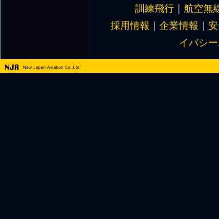
訓練飛行
｜
航空無
採用情報
｜
企業情報
｜
安
イバシー