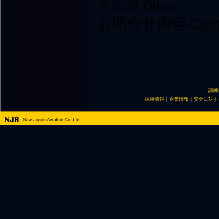
訓練
採用情報
｜
企業情報
｜
安全に対す