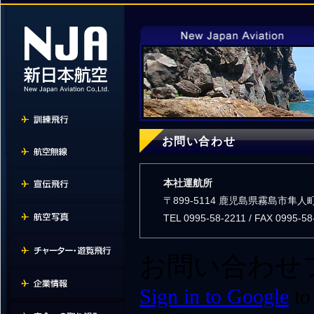
お問い合わせ
本社運航所
〒899-5114 鹿児島県霧島市隼人
TEL 0995-58-2211 / FAX 0995-58